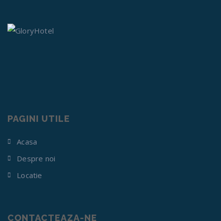
PAGINI UTILE
Acasa
Despre noi
Locatie
CONTACTEAZA-NE