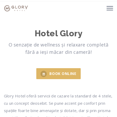
Hotel Glory
O senzație de wellness și relaxare completă
fără a ieși măcar din cameră!
BOOK ONLINE
Glory Hotel oferă servicii de cazare la standard de 4 stele,
cu un concept deosebit. Se pune accent pe confort prin
spațiile foarte bine amenajate și dotate, dar și prin prisma